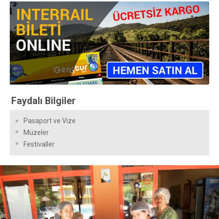
Faydalı Bilgiler
Pasaport ve Vize
Müzeler
Festivaller