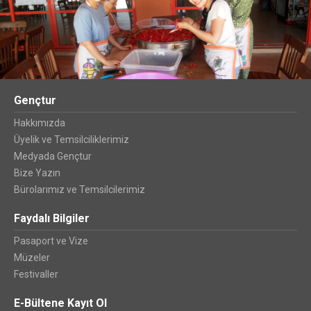
Gençtur
Hakkımızda
Üyelik ve Temsilciliklerimiz
Medyada Gençtur
Bize Yazın
Bürolarımız ve Temsilcilerimiz
Faydalı Bilgiler
Pasaport ve Vize
Müzeler
Festivaller
E-Bültene Kayıt Ol