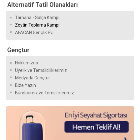
Alternatif Tatil Olanakları
Tarhana - Salça Kampı
Zeytin Toplama Kampı
AFACAN Gençlik Evi
Gençtur
Hakkımızda
Üyelik ve Temsilciliklerimiz
Medyada Gençtur
Bize Yazın
Bürolarımız ve Temsilcilerimiz