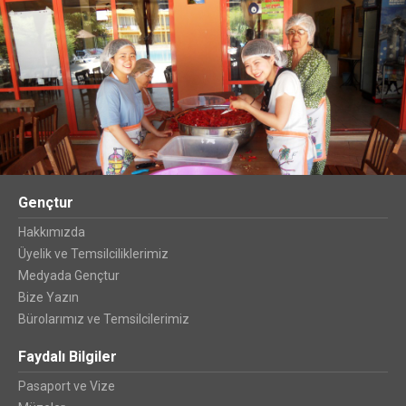
Gençtur
Hakkımızda
Üyelik ve Temsilciliklerimiz
Medyada Gençtur
Bize Yazın
Bürolarımız ve Temsilcilerimiz
Faydalı Bilgiler
Pasaport ve Vize