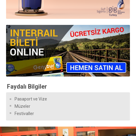
Faydalı Bilgiler
Pasaport ve Vize
Müzeler
Festivaller